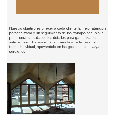
Nuestro objetivo es ofrecer a cada cliente la mejor atención
personalizada y un seguimiento de los trabajos según sus
preferencias, cuidando los detalles para garantizar su
satisfacción. Tratamos cada vivienda y cada casa de
forma individual, apoyándole en las gestiones que vayan
surgiendo.