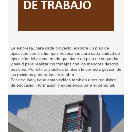
La empresa, para cada proyecto, elabora un plan de
ejecución con los tiempos necesarios para cada unidad de
ejecución del mismo modo que tiene un plan de seguridad
y salud para realizar los trabajos con los menores riesgos
posibles. Por último planifica tambien la correcta gestión de
los residuos generados en la obra.
Por otro lado, tiene establecidos tambien unos requisitos
de educación, formación y experiencia para el personal.