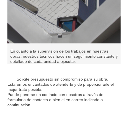
En cuanto a la supervisión de los trabajos en nuestras
obras, nuestros técnicos hacen un seguimiento constante y
detallado de cada unidad a ejecutar.
Solicite presupuesto sin compromiso para su obra.
Estaremos encantados de atenderle y de proporcionarle el
mejor trato posible.
Puede ponerse en contacto con nosotros a través del
formulario de contacto o bien el en correo indicado a
continuación